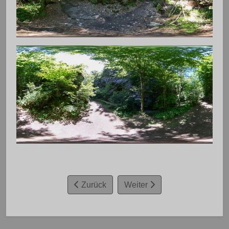
Zurück
Weiter