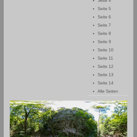
Seite 4
Seite 5
Seite 6
Seite 7
Seite 8
Seite 9
Seite 10
Seite 11
Seite 12
Seite 13
Seite 14
Alle Seiten