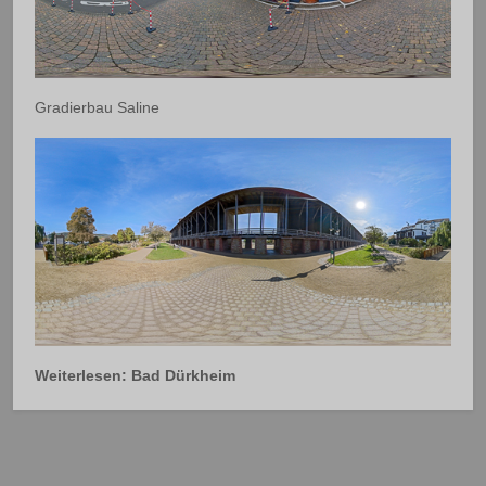
Gradierbau Saline
Weiterlesen: Bad Dürkheim