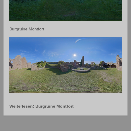
Burgruine Montfort
Weiterlesen: Burgruine Montfort