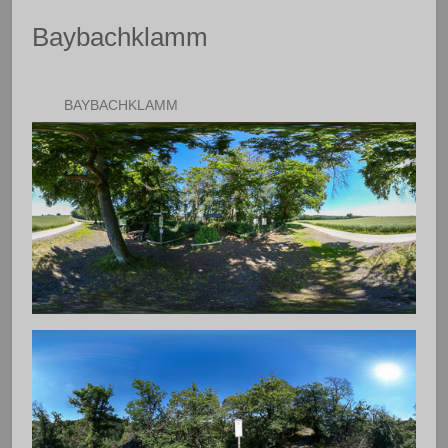
Baybachklamm
BAYBACHKLAMM