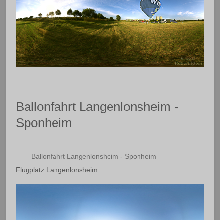
Ballonfahrt Langenlonsheim -
Sponheim
Ballonfahrt Langenlonsheim - Sponheim
Flugplatz Langenlonsheim