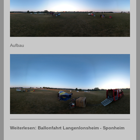
Aufbau
Weiterlesen: Ballonfahrt Langenlonsheim - Sponheim