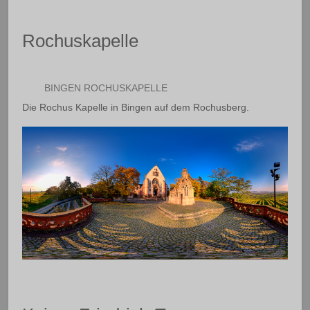
Rochuskapelle
BINGEN ROCHUSKAPELLE
Die Rochus Kapelle in Bingen auf dem Rochusberg.